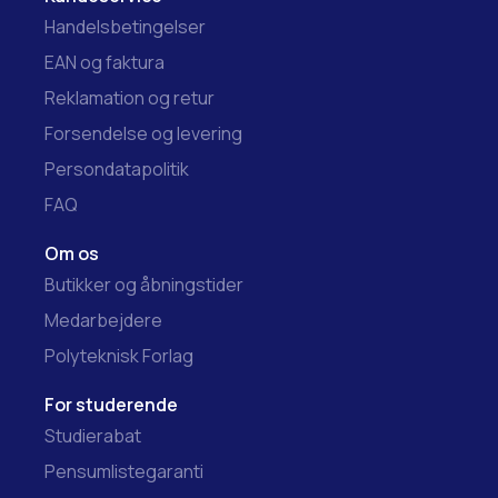
Handelsbetingelser
EAN og faktura
Reklamation og retur
Forsendelse og levering
Persondatapolitik
FAQ
Om os
Butikker og åbningstider
Medarbejdere
Polyteknisk Forlag
For studerende
Studierabat
Pensumlistegaranti